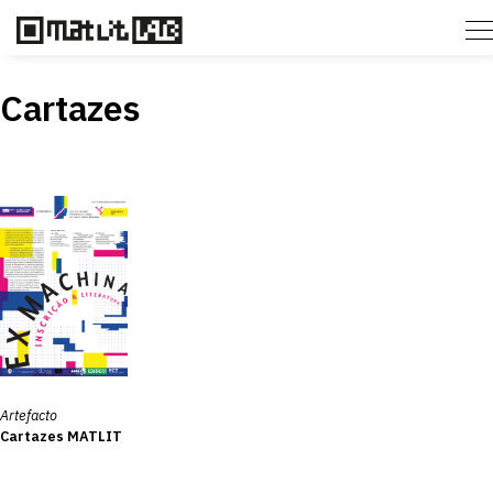
Cartazes
Artefacto
Cartazes MATLIT