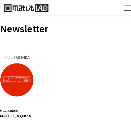
Newsletter
Publication
MATLIT_Agenda