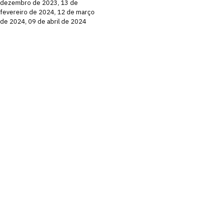
dezembro de 2023, 13 de
fevereiro de 2024, 12 de março
de 2024, 09 de abril de 2024