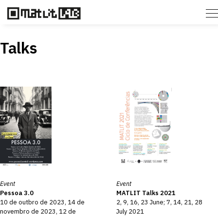
Talks
Event
Event
Pessoa 3.0
MATLIT Talks 2021
10 de outbro de 2023, 14 de
2, 9, 16, 23 June; 7, 14, 21, 28
novembro de 2023, 12 de
July 2021