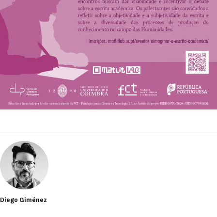
Diego Giménez