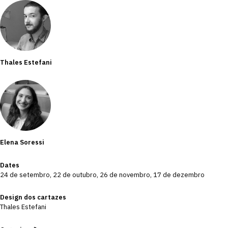
Thales Estefani
Elena Soressi
Dates
24 de setembro, 22 de outubro, 26 de novembro, 17 de dezembro
Design dos cartazes
Thales Estefani