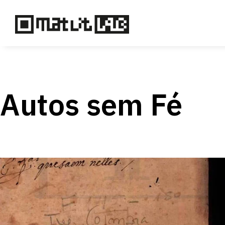
Autos sem Fé