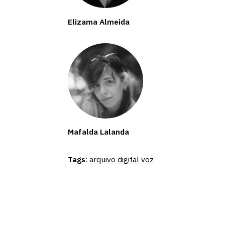
Elizama Almeida
Mafalda Lalanda
Tags
:
arquivo digital
voz