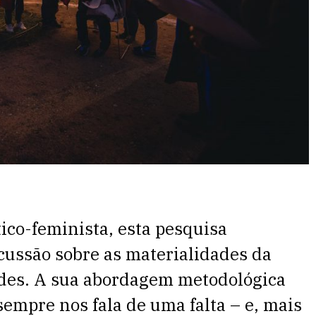
ico-feminista, esta pesquisa
ussão sobre as materialidades da
ades. A sua abordagem metodológica
sempre nos fala de uma falta – e, mais