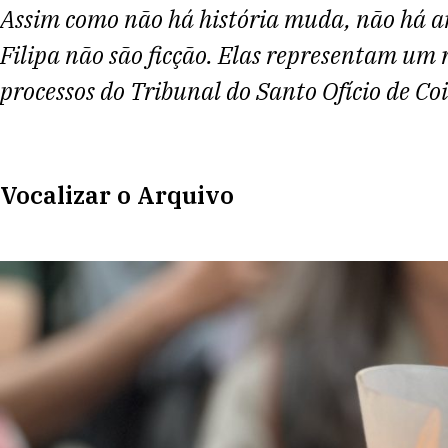
Assim como não há história muda, não há a
Filipa não são ficção. Elas representam um 
processos do Tribunal do Santo Ofício de C
Vocalizar o Arquivo