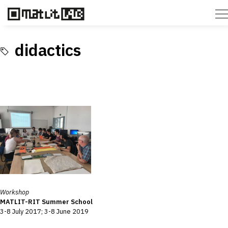
didactics
Workshop
MATLIT-RIT Summer School
3-8 July 2017; 3-8 June 2019