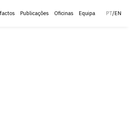
factos
Publicações
Oficinas
Equipa
PT
/
EN