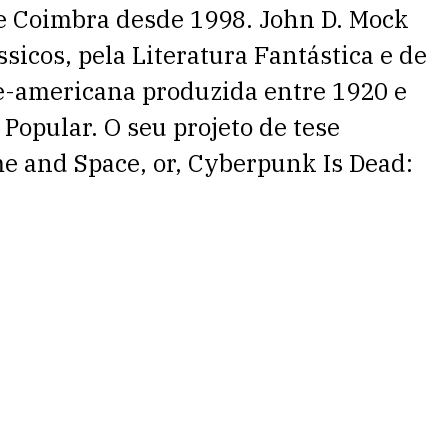
e Coimbra desde 1998. John D. Mock
sicos, pela Literatura Fantástica e de
rte-americana produzida entre 1920 e
Popular. O seu projeto de tese
me and Space, or, Cyberpunk Is Dead: