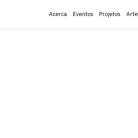
Acerca
Eventos
Projetos
Arte