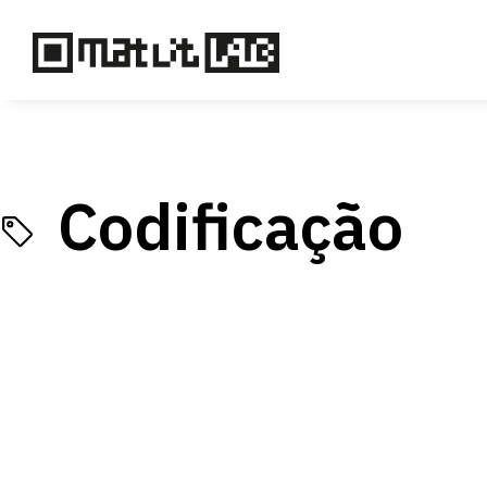
Codificação