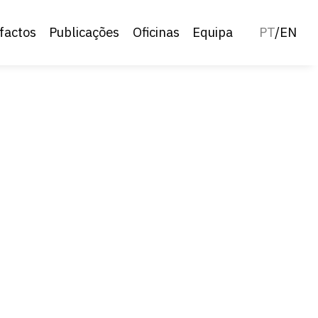
factos
Publicações
Oficinas
Equipa
PT
/
EN