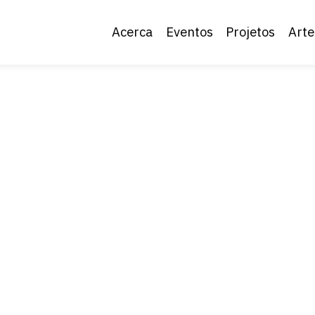
Acerca
Eventos
Projetos
Arte