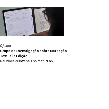
Oficina
Grupo de Investigação sobre Marcação
Textual e Edição
Reuniões quinzenais no MatlitLab