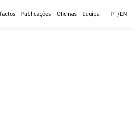
factos
Publicações
Oficinas
Equipa
PT
/
EN