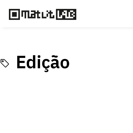
Edição