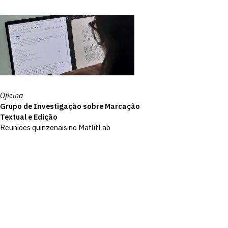
Oficina
Grupo de Investigação sobre Marcação
Textual e Edição
Reuniões quinzenais no MatlitLab