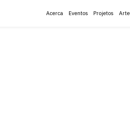
Acerca
Eventos
Projetos
Arte