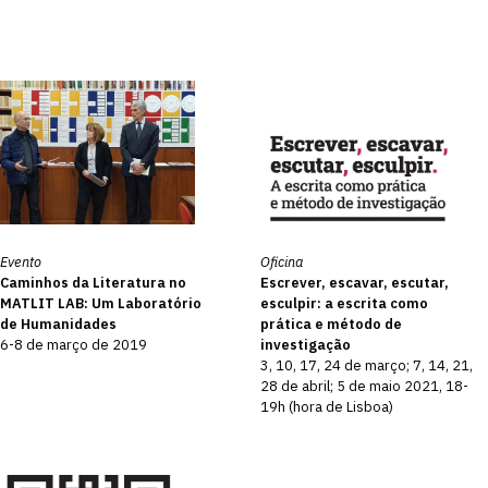
Evento
Oficina
Caminhos da Literatura no
Escrever, escavar, escutar,
MATLIT LAB: Um Laboratório
esculpir: a escrita como
de Humanidades
prática e método de
6-8 de março de 2019
investigação
3, 10, 17, 24 de março; 7, 14, 21,
28 de abril; 5 de maio 2021, 18-
19h (hora de Lisboa)