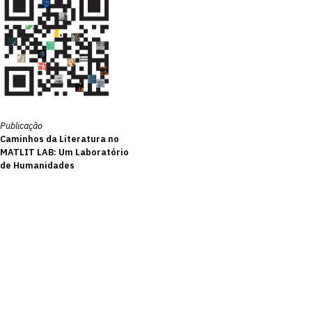
Publicação
Caminhos da Literatura no
MATLIT LAB: Um Laboratório
de Humanidades