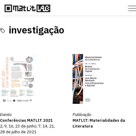
investigação
Evento
Publicação
Conferências MATLIT 2021
MATLIT: Materialidades da
2, 9, 16, 23 de junho; 7, 14, 21,
Literatura
28 de julho de 2021