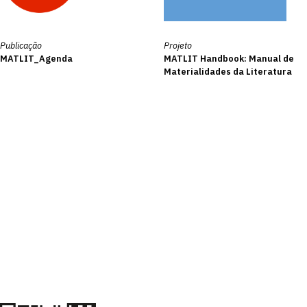
Publicação
Projeto
MATLIT_Agenda
MATLIT Handbook: Manual de
Materialidades da Literatura