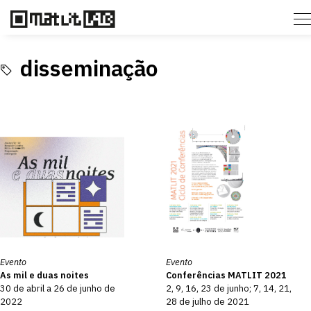
disseminação
Evento
Evento
As mil e duas noites
Conferências MATLIT 2021
30 de abril a 26 de junho de
2, 9, 16, 23 de junho; 7, 14, 21,
2022
28 de julho de 2021