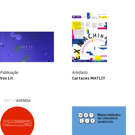
Publicação
Artefacto
Vox Lit
Cartazes MATLIT