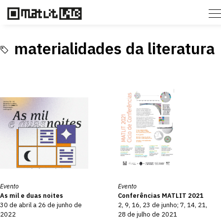
materialidades da literatura
Evento
Evento
As mil e duas noites
Conferências MATLIT 2021
30 de abril a 26 de junho de
2, 9, 16, 23 de junho; 7, 14, 21,
2022
28 de julho de 2021