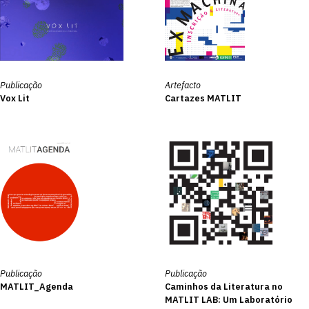
Publicação
Artefacto
Vox Lit
Cartazes MATLIT
Publicação
Publicação
MATLIT_Agenda
Caminhos da Literatura no
MATLIT LAB: Um Laboratório