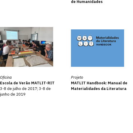
de Humanidades
Oficina
Projeto
Escola de Verão MATLIT-RIT
MATLIT Handbook: Manual de
3-8 de julho de 2017; 3-8 de
Materialidades da Literatura
junho de 2019