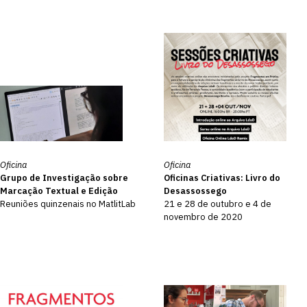
Oficina
Oficina
Grupo de Investigação sobre
Oficinas Criativas: Livro do
Marcação Textual e Edição
Desassossego
Reuniões quinzenais no MatlitLab
21 e 28 de outubro e 4 de
novembro de 2020