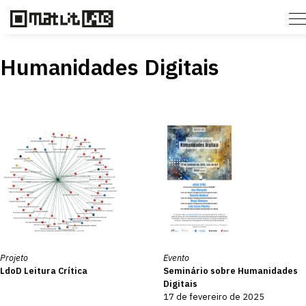
Humanidades Digitais
Projeto
Evento
LdoD Leitura Crítica
Seminário sobre Humanidades
Digitais
17 de fevereiro de 2025