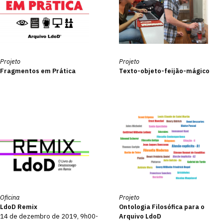
Projeto
Projeto
Fragmentos em Prática
Texto-objeto-feijão-mágico
Oficina
Projeto
LdoD Remix
Ontologia Filosófica para o
14 de dezembro de 2019, 9h00-
Arquivo LdoD