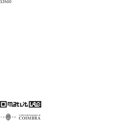
13h00