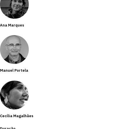
Ana Marques
Manuel Portela
Cecília Magalhães
Duração