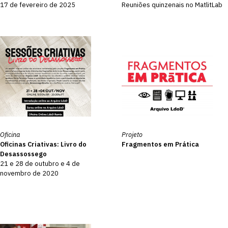
17 de fevereiro de 2025
Reuniões quinzenais no MatlitLab
Oficina
Projeto
Oficinas Criativas: Livro do
Fragmentos em Prática
Desassossego
21 e 28 de outubro e 4 de
novembro de 2020