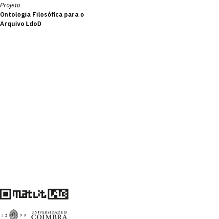
Projeto
Ontologia Filosófica para o
Arquivo LdoD