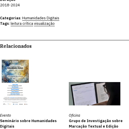
2018-2024
Categorias
:
Humanidades Digitais
Tags
:
leitura crítica
visualização
Relacionados
Evento
Oficina
Seminário sobre Humanidades
Grupo de Investigação sobre
Digitais
Marcação Textual e Edição