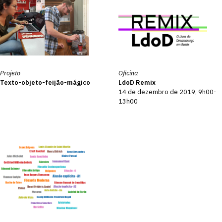
Projeto
Oficina
Texto-objeto-feijão-mágico
LdoD Remix
14 de dezembro de 2019, 9h00-
13h00