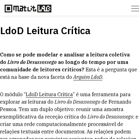
LdoD Leitura Crítica
Como se pode modelar e analisar a leitura coletiva
do
Livro do Desassossego
ao longo do tempo por uma
comunidade de leitores críticos?
Esta é a pergunta que
está na base da nova faceta do
Arquivo LdoD
.
O módulo “
LdoD Leitura Crítica
” é uma ferramenta para
explorar as leituras do
Livro do Desassossego
de Fernando
Pessoa. Tem um duplo objetivo: reunir uma amostra
exemplificativa da receção crítica do
Livro do Desassossego
; e
criar uma rede computacionalmente processável de
relações textuais entre documentos. As relações podem