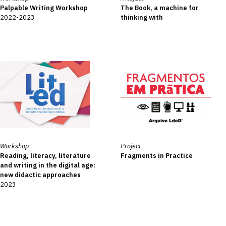
Palpable Writing Workshop
The Book, a machine for
2022-2023
thinking with
Workshop
Project
Reading, literacy, literature
Fragments in Practice
and writing in the digital age:
new didactic approaches
2023