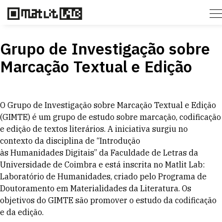
Grupo de Investigação sobre
Marcação Textual e Edição
O Grupo de Investigação sobre Marcação Textual e Edição
(GIMTE) é um grupo de estudo sobre marcação, codificação
e edição de textos literários. A iniciativa surgiu no
contexto da disciplina de “Introdução
às Humanidades Digitais” da Faculdade de Letras da
Universidade de Coimbra e está inscrita no Matlit Lab:
Laboratório de Humanidades, criado pelo Programa de
Doutoramento em Materialidades da Literatura. Os
objetivos do GIMTE são promover o estudo da codificação
e da edição.