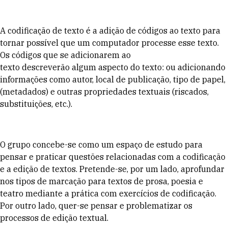
A codificação de texto é a adição de códigos ao texto para
tornar possível que um computador processe esse texto.
Os códigos que se adicionarem ao
texto descreverão algum aspecto do texto: ou adicionando
informações como autor, local de publicação, tipo de papel,
(metadados) e outras propriedades textuais (riscados,
substituições, etc.).
O grupo concebe-se como um espaço de estudo para
pensar e praticar questões relacionadas com a codificação
e a edição de textos. Pretende-se, por um lado, aprofundar
nos tipos de marcação para textos de prosa, poesia e
teatro mediante a prática com exercícios de codificação.
Por outro lado, quer-se pensar e problematizar os
processos de edição textual.