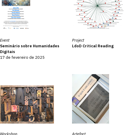
Event
Project
Seminário sobre Humanidades
LdoD Critical Reading
Digitais
17 de fevereiro de 2025
Workshop
Artefact