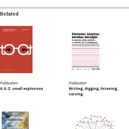
Related
Publication
Publication
A.G.Z. small explosions
Writing, digging, listening,
carving.