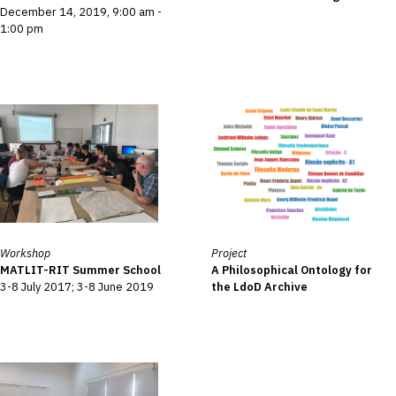
December 14, 2019, 9:00 am -
1:00 pm
Workshop
Project
MATLIT-RIT Summer School
A Philosophical Ontology for
3-8 July 2017; 3-8 June 2019
the LdoD Archive