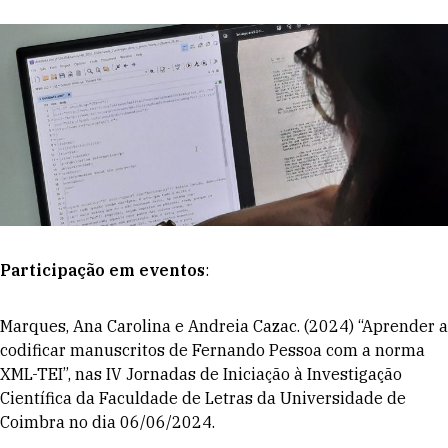
Participação em eventos
:
Marques, Ana Carolina e Andreia Cazac. (2024) “Aprender a
codificar manuscritos de Fernando Pessoa com a norma
XML-TEI”, nas IV Jornadas de Iniciação à Investigação
Científica da Faculdade de Letras da Universidade de
Coimbra no dia 06/06/2024.