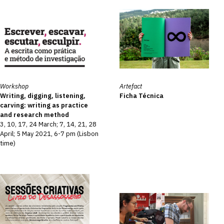
Workshop
Artefact
Writing, digging, listening,
Ficha Técnica
carving: writing as practice
and research method
3, 10, 17, 24 March; 7, 14, 21, 28
April; 5 May 2021, 6-7 pm (Lisbon
time)