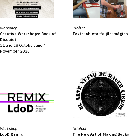
Workshop
Project
Creative Workshops: Book of
Texto-objeto-feijão-mágico
Disquiet
21 and 28 October, and 4
November 2020
Workshop
Artefact
LdoD Remix
The New Art of Making Books