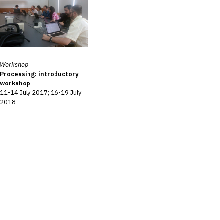
Workshop
Processing: introductory
workshop
11-14 July 2017; 16-19 July
2018